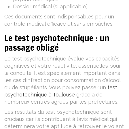
Dossier médical (si applicable)
Ces documents sont indispensables pour un
contrôle médical efficace et sans embûches.
Le test psychotechnique : un
passage obligé
Le test psychotechnique évalue vos capacités
cognitives et votre réactivité, essentielles pour
la conduite. Il est spécialement important dans
les cas d’infraction pour consommation d’alcool
ou de stupéfiants. Vous pouvez passer un
test
psychotechnique à Toulouse
grâce à de
nombreux centres agréés par les préfectures.
Les résultats du test psychotechnique sont
cruciaux car ils contribuent à l’avis médical qui
déterminera votre aptitude à retrouver le volant.