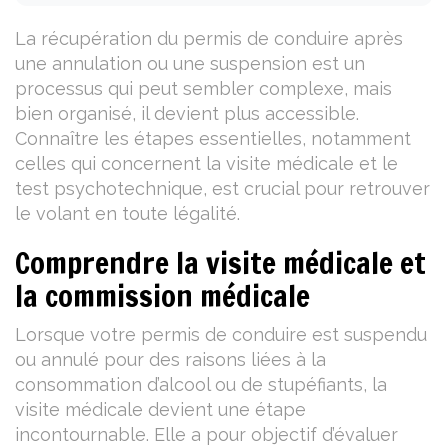
La récupération du permis de conduire après
une annulation ou une suspension est un
processus qui peut sembler complexe, mais
bien organisé, il devient plus accessible.
Connaître les étapes essentielles, notamment
celles qui concernent la visite médicale et le
test psychotechnique, est crucial pour retrouver
le volant en toute légalité.
Comprendre la visite médicale et
la commission médicale
Lorsque votre permis de conduire est suspendu
ou annulé pour des raisons liées à la
consommation d’alcool ou de stupéfiants, la
visite médicale devient une étape
incontournable. Elle a pour objectif d’évaluer