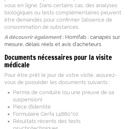
vous en ligne. Dans certains cas, des analyses
biologiques ou tests complémentaires peuvent
être demandés pour confirmer l’absence de
consommation de substances.
A découvrir également :
Homifab : canapés sur
mesure, délais réels et avis d'acheteurs
Documents nécessaires pour la visite
médicale
Pour être prêt le jour de votre visite, assurez-
vous de posséder les documents suivants :
Permis de conduire (ou une preuve de sa
suspension)
Pièce d’identité
Formulaire Cerfa 14880*02
Résultats récents des tests
psychotechniques