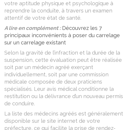
votre aptitude physique et psychologique à
reprendre la conduite, à travers un examen
attentif de votre état de santé.
A lire en complément :
Découvrez les 7
principaux inconvénients à poser du carrelage
sur un carrelage existant
Selon la gravité de l’infraction et la durée de la
suspension, cette évaluation peut être réalisée
soit par un médecin agréé exerçant
individuellement, soit par une commission
médicale composée de deux praticiens
spécialisés. Leur avis médical conditionne la
restitution ou la délivrance d’un nouveau permis
de conduire.
La liste des médecins agréés est généralement
disponible sur le site internet de votre
préfecture, ce qui facilite la prise de rendez-