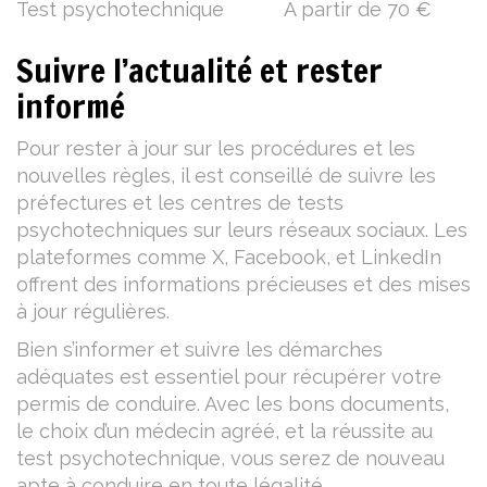
Test psychotechnique
À partir de 70 €
Suivre l’actualité et rester
informé
Pour rester à jour sur les procédures et les
nouvelles règles, il est conseillé de suivre les
préfectures et les centres de tests
psychotechniques sur leurs réseaux sociaux. Les
plateformes comme X, Facebook, et LinkedIn
offrent des informations précieuses et des mises
à jour régulières.
Bien s’informer et suivre les démarches
adéquates est essentiel pour récupérer votre
permis de conduire. Avec les bons documents,
le choix d’un médecin agréé, et la réussite au
test psychotechnique, vous serez de nouveau
apte à conduire en toute légalité.