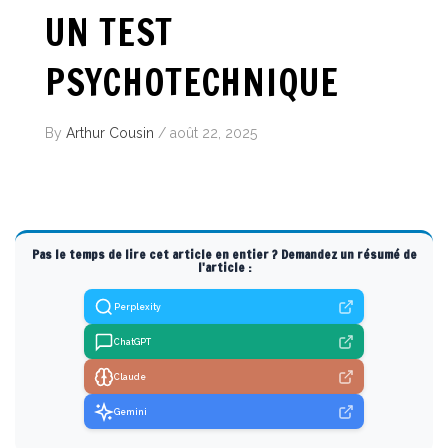
UN TEST
PSYCHOTECHNIQUE
By
Arthur Cousin
/
août 22, 2025
Pas le temps de lire cet article en entier ? Demandez un résumé de
l'article :
Perplexity
ChatGPT
Claude
Gemini