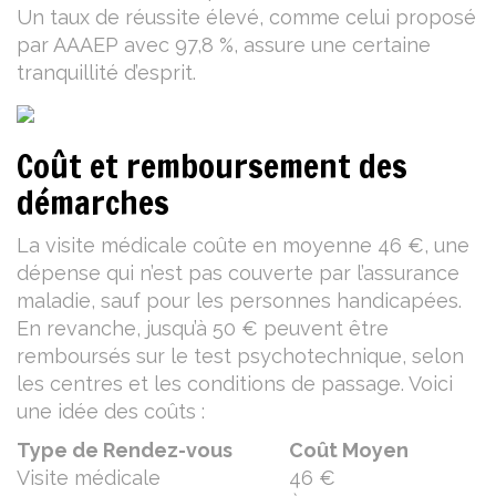
Un taux de réussite élevé, comme celui proposé
par AAAEP avec 97,8 %, assure une certaine
tranquillité d’esprit.
Coût et remboursement des
démarches
La visite médicale coûte en moyenne 46 €, une
dépense qui n’est pas couverte par l’assurance
maladie, sauf pour les personnes handicapées.
En revanche, jusqu’à 50 € peuvent être
remboursés sur le test psychotechnique, selon
les centres et les conditions de passage. Voici
une idée des coûts :
Type de Rendez-vous
Coût Moyen
Visite médicale
46 €