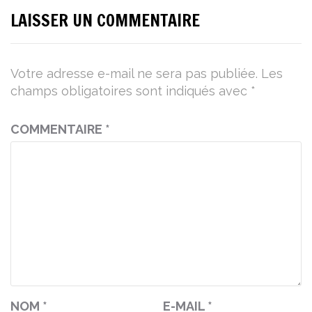
LAISSER UN COMMENTAIRE
Votre adresse e-mail ne sera pas publiée.
Les
champs obligatoires sont indiqués avec
*
COMMENTAIRE
*
NOM
*
E-MAIL
*