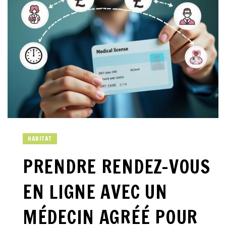
HABITAT
PRENDRE RENDEZ-VOUS
EN LIGNE AVEC UN
MÉDECIN AGRÉÉ POUR